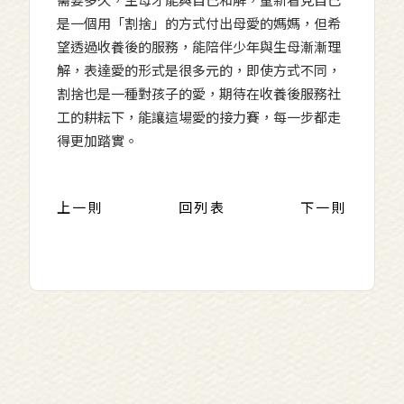
需要多久，生母才能與自己和解，重新看見自己
是一個用「割捨」的方式付出母愛的媽媽，但希
望透過收養後的服務，能陪伴少年與生母漸漸理
解，表達愛的形式是很多元的，即使方式不同，
割捨也是一種對孩子的愛，期待在收養後服務社
工的耕耘下，能讓這場愛的接力賽，每一步都走
得更加踏實。
上一則
回列表
下一則