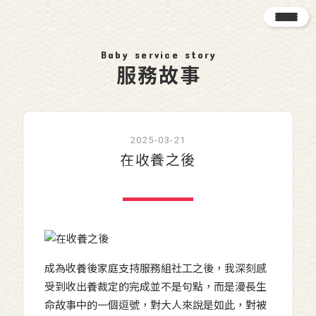
Baby service story
服務故事
2025-03-21
在收養之後
成為收養後家庭支持服務組社工之後，我深刻感
受到收出養裁定的完成並不是句點，而是漫長生
命故事中的一個逗號，對大人來說是如此，對被