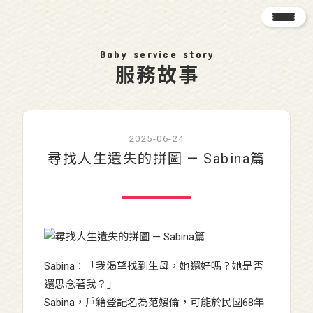
Baby service story
服務故事
2025-06-24
尋找人生遺失的拼圖 — Sabina篇
Sabina：「我渴望找到生母，她還好嗎？她是否
還思念著我？」
Sabina，戶籍登記名為范嫚倫，可能於民國68年