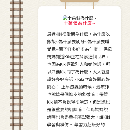
十萬個為什麼~
最近Kiki很愛問為什麼，為什麼吃
飯飯~為什麼要刷牙~為什麼要睡
覺覺~問了好多好多為什麼！ 保母
媽媽知道Kiki正在探索這個世界，
也因為Kiki喜歡別人和她說話，所
以只要Kiki問了為什麼，大人就會
說好多好多話，Kiki也會好開心好
開心！ 上早療課的時候，治療師
也說這是個進步的象徵唷！儘管
Kiki還不會說得很清楚，但是聽也
是很重要的訓練唷！保母媽媽說
話時也會盡量把嘴型張大，讓Kiki
學習與模仿。 學習力超級好的