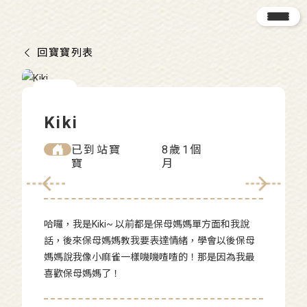
回寶寶列表
Kiki
已到站寶
8歲1個
寶
月
哈囉，我是Kiki~ 以前都是保母媽媽單方面和我說
話，後來保母媽媽教我要表達情緒，學會以後保母
媽媽說我像小麻雀一樣嘰嘰喳喳的！那是因為我最
喜歡保母媽媽了！