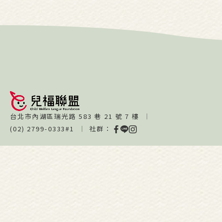
台北市內湖區瑞光路 583 巷 21 號 7 樓
(02) 2799-0333#1
社群：