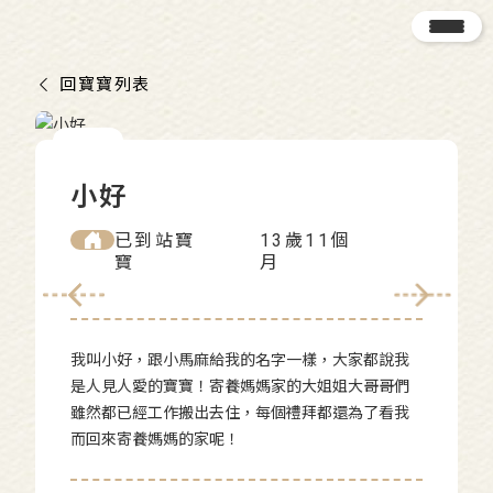
回寶寶列表
小好
已到站寶
13歲11個
寶
月
我叫小好，跟小馬麻給我的名字一樣，大家都說我
是人見人愛的寶寶！寄養媽媽家的大姐姐大哥哥們
雖然都已經工作搬出去住，每個禮拜都還為了看我
而回來寄養媽媽的家呢！