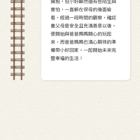
擁抱，但小好顯然還有些陌生與
害怕，一直躲在保母的後面偷
看，經過一段時間的觀察，確認
養父母是安全且充滿善意以後，
便開始與爸爸媽媽開心的玩起
來，而爸爸媽媽也滿心期待的準
備帶小好回家，一起開始未來完
整幸福的生活！