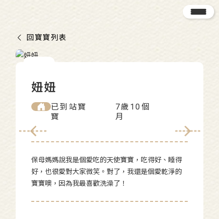
回寶寶列表
妞妞
已到站寶
7歲10個
寶
月
保母媽媽說我是個愛吃的天使寶寶，吃得好、睡得
好，也很愛對大家微笑。對了，我還是個愛乾淨的
寶寶噢，因為我最喜歡洗澡了！