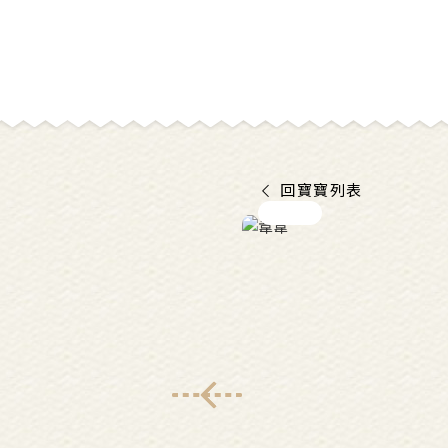
回寶寶列表