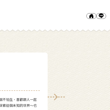
個不怕生、喜歡跟人一起
探索這個未知的世界～也