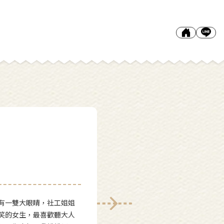
有一雙大眼睛，社工姐姐
笑的女生，最喜歡聽大人