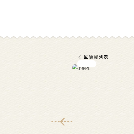
回寶寶列表