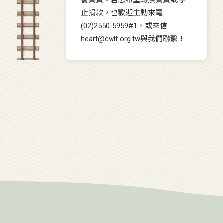
止捐款，也歡迎主動來電
(02)2550-5959#1、或來信
heart@cwlf.org.tw與我們聯繫！