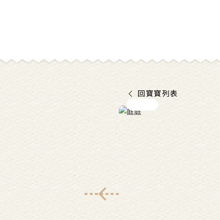
回寶寶列表