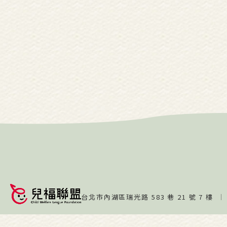
台北市內湖區瑞光路 583 巷 21 號 7 樓