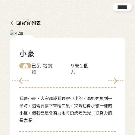
回寶寶列表
小豪
已到站寶
9歲2個
寶
月
我是小豪，大家都說我長得小小的，喝奶奶喝到一
半時，還需要停下來喘口氣，哭聲也像小貓一樣的
小聲，但我總是會努力地將奶奶喝光光！很努力的
長大喔！